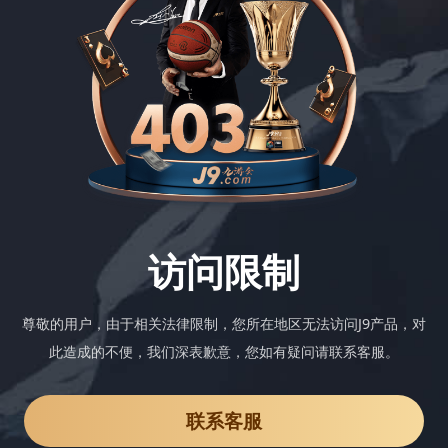
访问限制
尊敬的用户，由于相关法律限制，您所在地区无法访问J9产品，对
此造成的不便，我们深表歉意，您如有疑问请联系客服。
联系客服