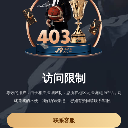
访问限制
尊敬的用户，由于相关法律限制，您所在地区无法访问J9产品，对
此造成的不便，我们深表歉意，您如有疑问请联系客服。
联系客服