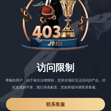
访问限制
尊敬的用户，由于相关法律限制，您所在地区无法访问J9产品，对
此造成的不便，我们深表歉意，您如有疑问请联系客服。
联系客服