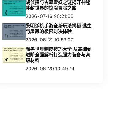
胡侦探与古墓雪妖之谜揭开神秘
冰封世界的惊险冒险之旅
2026-07-16 20:21:00
黎明杀机手游全新玩法揭秘 逃生
与屠戮的极限对决体验
2026-06-21 10:53:27
魔兽世界制皮技巧大全 从基础到
进阶全面解析打造强力装备与高
级材料
2026-06-20 10:49:14