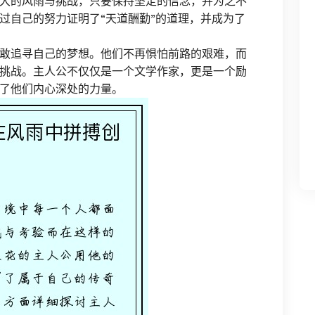
大的风雨与挑战，只要保持坚定的信念，并为之不
过自己的努力证明了“天道酬勤”的道理，并成为了
敢追寻自己的梦想。他们不再惧怕前路的艰难，而
挑战。主人公不仅仅是一个文学作家，更是一个励
了他们内心深处的力量。