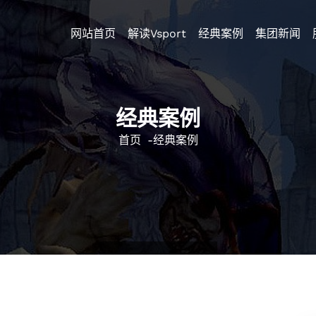
网站首页
解读Vsport
经典案例
集团新闻
经典案例
首页
-
经典案例