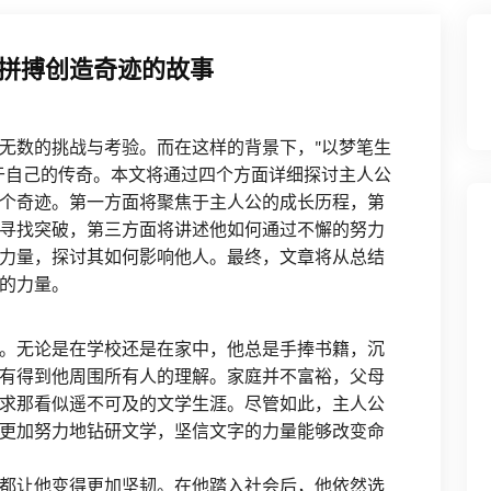
拼搏创造奇迹的故事
无数的挑战与考验。而在这样的背景下，"以梦笔生
于自己的传奇。本文将通过四个方面详细探讨主人公
个奇迹。第一方面将聚焦于主人公的成长历程，第
寻找突破，第三方面将讲述他如何通过不懈的努力
力量，探讨其如何影响他人。最终，文章将从总结
的力量。
。无论是在学校还是在家中，他总是手捧书籍，沉
有得到他周围所有人的理解。家庭并不富裕，父母
求那看似遥不可及的文学生涯。尽管如此，主人公
更加努力地钻研文学，坚信文字的力量能够改变命
都让他变得更加坚韧。在他踏入社会后，他依然选