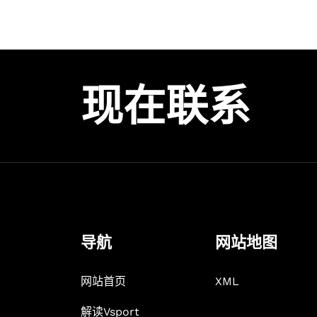
现在联系
导航
网站地图
网站首页
XML
解读Vsport