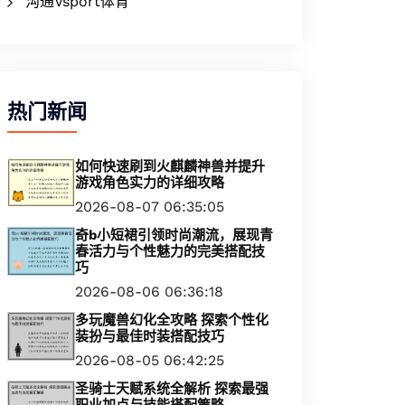
沟通Vsport体育
热门新闻
如何快速刷到火麒麟神兽并提升
游戏角色实力的详细攻略
2026-08-07 06:35:05
奇b小短裙引领时尚潮流，展现青
春活力与个性魅力的完美搭配技
巧
2026-08-06 06:36:18
多玩魔兽幻化全攻略 探索个性化
装扮与最佳时装搭配技巧
2026-08-05 06:42:25
圣骑士天赋系统全解析 探索最强