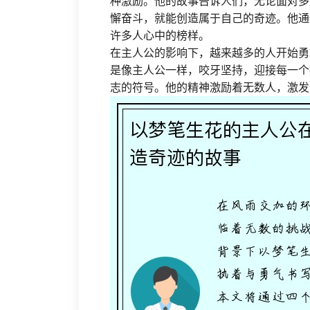
种激励。他的故事告诉人们，无论面对多
懈奋斗，就能创造属于自己的奇迹。他通
许多人心中的榜样。
在主人公的影响下，越来越多的人开始勇
是像主人公一样，咬牙坚持，迎接每一个
志的符号。他的精神激励着无数人，激发