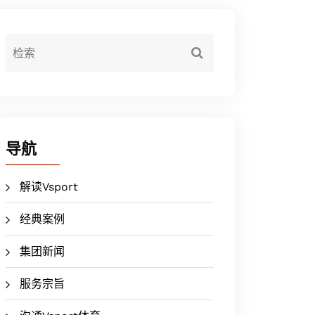
导航
解读Vsport
经典案例
集团新闻
服务宗旨