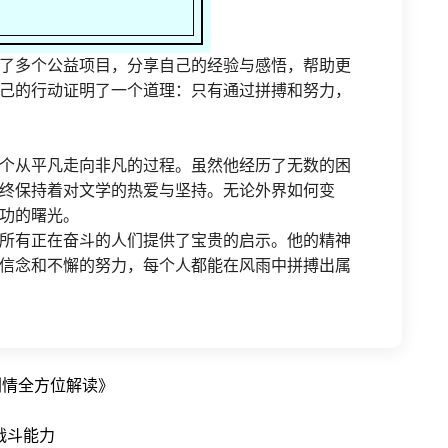
了多个公益项目，分享自己的经验与感悟，帮助更
己的行动证明了一个道理：只有通过拼搏和努力，
个从平凡走向非凡的过程。虽然他经历了无数的困
终保持着对文学的热爱与坚持。无论外界如何变
功的曙光。
所有正在奋斗的人们提供了宝贵的启示。他的精神
信念和不懈的努力，每个人都能在风雨中拼搏出属
剧情全方位解读》
战斗能力