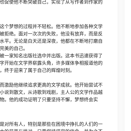
也促使他不断突破自己，实现了从写作者到作家的
这个梦想的过程并不轻松。他不断地参加各种文学
被拒绝。面对一次次的失败，他没有放弃，而是反
水平。无论是白天还是深夜，他都在不断地打磨自
完美的自己。
被一家知名出版社选中并出版。这本书迅速获得了
字开始在文学界崭露头角，许多媒体争相报道他的
，终于迎来了属于自己的辉煌时刻。
而激励他继续追求更高的文学成就。他开始尝试不
小说到散文，从诗歌到戏剧，主人公的文学作品越
物。他的成功证明了只要坚持不懈，梦想终会实
是对所有人，特别是那些在困境中挣扎的人们的一