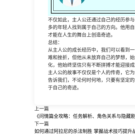
不仅如此，主人公还通过自己的经历参与
多的年轻人找到属于自己的方向。他用自
才能在人生的舞台上创造奇迹。
总结：
从主人公的成长经历中，我们可以看到一
难和挫折，但他从未放弃自己的梦想，始
化，他始终坚信只有不断拼搏才能迎接成
主人公的故事不仅仅是个人的传奇，它为
告诉我们，不论何时何地，只要有坚定的
于自己的奇迹。
上一篇
《问情篇全攻略：任务解析、角色关系与隐藏
下一篇
如何通过阿拉尼的杀法制胜 掌握战术技巧提升