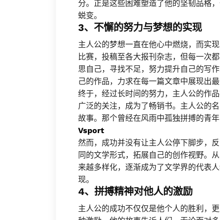
分。正是这些困难塑造了他的坚韧品格，
蜕变。
3、不懈的努力与梦想的实现
主人公的梦想一直在他心中燃烧，而实现
比赛，投稿至各大报刊杂志，但每一次都
思自己，寻找不足，努力提升自己的写作
己的作品，力求在每一篇文章中展现出最
终于，经过长时间的努力，主人公的作品
广泛的关注，成为了畅销书。主人公的名
故事。那个曾经在风雨中孤独拼搏的青年
Vsport
然而，成功并没有让主人公停下脚步，反
同的文学形式，拓展自己的创作视野。从
来越多样化，逐渐成为了文学界的代表人
现。
4、拼搏精神对他人的激励
主人公的成功不仅仅是他个人的胜利，更