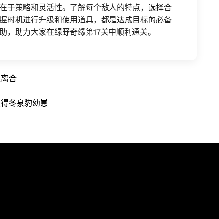
在于策略和灵活性。了解每个敌人的特点，选择合
握时机进行升级和使用道具，都是达成目标的必备
助，助力大家在绿野奇缘第17关中顺利通关。
欢离合
获得冬泉豹幼崽