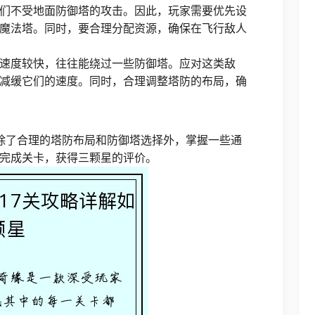
们不受地面防御塔的攻击。因此，玩家需要优先设
魔法塔。同时，要合理分配资源，确保在飞行敌人
速度较快，往往能绕过一些防御塔。应对这类敌
减缓它们的速度。同时，合理调整塔防的布局，确
，除了合理的塔防布局和防御塔选择外，掌握一些通
完成关卡，获得三颗星的评价。