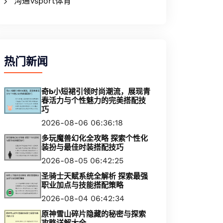
沟通Vsport体育
热门新闻
奇b小短裙引领时尚潮流，展现青
春活力与个性魅力的完美搭配技
巧
2026-08-06 06:36:18
多玩魔兽幻化全攻略 探索个性化
装扮与最佳时装搭配技巧
2026-08-05 06:42:25
圣骑士天赋系统全解析 探索最强
职业加点与技能搭配策略
2026-08-04 06:42:34
原神雪山碎片隐藏的秘密与探索