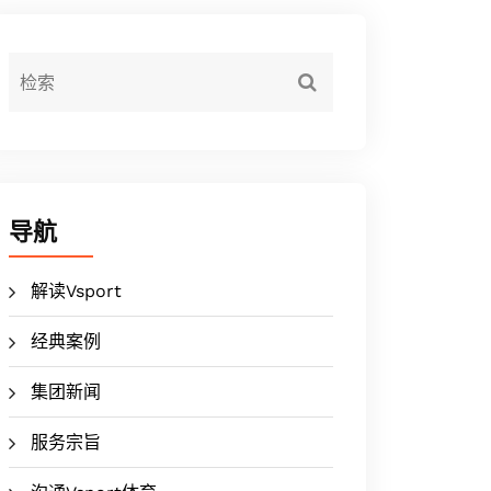
导航
解读Vsport
经典案例
集团新闻
服务宗旨