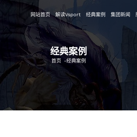
网站首页
解读Vsport
经典案例
集团新闻
经典案例
首页
-
经典案例