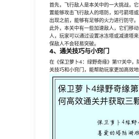
首先，飞行敌人是本关中的一大挑战，它
置能够攻击飞行敌人的塔防，如弓箭塔或
出现之前，能够有足够的火力进行防守。
此外，本关中有一些加速敌人，它们移动
人，玩家可以通过设置冰冻塔或减速塔来
保敌人不会轻易突破。
4、通关技巧与小窍门
在《保卫萝卜4：绿野奇缘》第17关中
关技巧和小窍门，能帮助玩家更加高效地