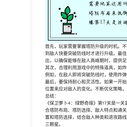
首先，玩家需要掌握塔防升级的时机。不
到敌人快要突破防线时才进行升级。最佳
出，以确保能够在敌人高峰期时，提供足
其次，合理利用游戏中的特殊道具，如炸
例如，在敌人即将突破防线时，使用炸弹
最后，要保持耐心和灵活性。如果一开始
位置来应对敌人的变化。不断优化策略，
总结：
《保卫萝卜4：绿野奇缘》第17关是一
合塔防布局、塔防选择、敌人特点和通关
置和塔防选择，结合敌人种类和进攻路线
三颗星。