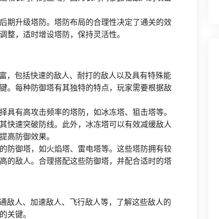
后期升级塔防。塔防布局的合理性决定了通关的效
调整，适时增设塔防，保持灵活性。
丰富，包括快速的敌人、耐打的敌人以及具有特殊能
键。每种防御塔有其独特的特点，玩家需要根据敌
择具有高攻击频率的塔防，如冰冻塔、狙击塔等。
其快速突破防线。此外，冰冻塔可以有效减缓敌人
提高防御效果。
的防御塔，如火焰塔、雷电塔等。这些塔防拥有较
高的敌人。合理搭配这些防御塔，并配合适时的塔
普通敌人、加速敌人、飞行敌人等，了解这些敌人的
的关键。