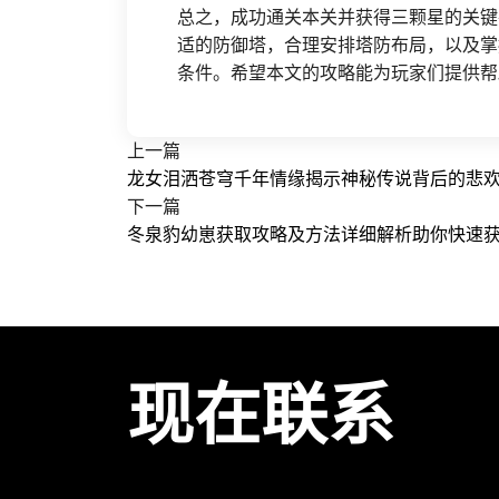
总之，成功通关本关并获得三颗星的关键
适的防御塔，合理安排塔防布局，以及掌
条件。希望本文的攻略能为玩家们提供帮
上一篇
龙女泪洒苍穹千年情缘揭示神秘传说背后的悲
下一篇
冬泉豹幼崽获取攻略及方法详细解析助你快速
现在联系