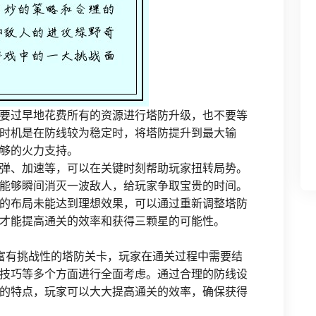
要过早地花费所有的资源进行塔防升级，也不要等
时机是在防线较为稳定时，将塔防提升到最大输
够的火力支持。
弹、加速等，可以在关键时刻帮助玩家扭转局势。
能够瞬间消灭一波敌人，给玩家争取宝贵的时间。
的布局未能达到理想效果，可以通过重新调整塔防
才能提高通关的效率和获得三颗星的可能性。
关富有挑战性的塔防关卡，玩家在通关过程中需要结
技巧等多个方面进行全面考虑。通过合理的防线设
的特点，玩家可以大大提高通关的效率，确保获得