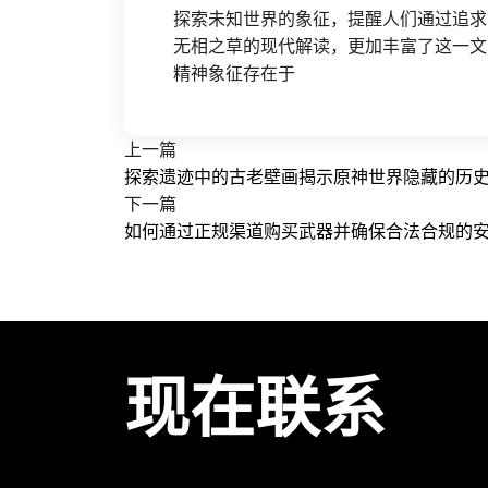
探索未知世界的象征，提醒人们通过追求
无相之草的现代解读，更加丰富了这一文
精神象征存在于
上一篇
探索遗迹中的古老壁画揭示原神世界隐藏的历
下一篇
如何通过正规渠道购买武器并确保合法合规的
现在联系