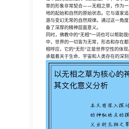
草的形象非常契合——无相之草，作为一
地的起始和自然的原始状态。它与道家追
源与变幻无常的自然规律。通过这一角度
备了深厚的精神层面意义。
同时，佛教中的“无相”一词也可以帮助
中，世界的一切皆为无常，形态和存在都
相呼应，它的“无形”正是世界空性的体
承载着关于生命、宇宙和人类存在的深刻