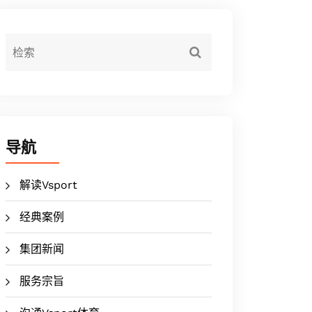
导航
解读Vsport
经典案例
集团新闻
服务宗旨