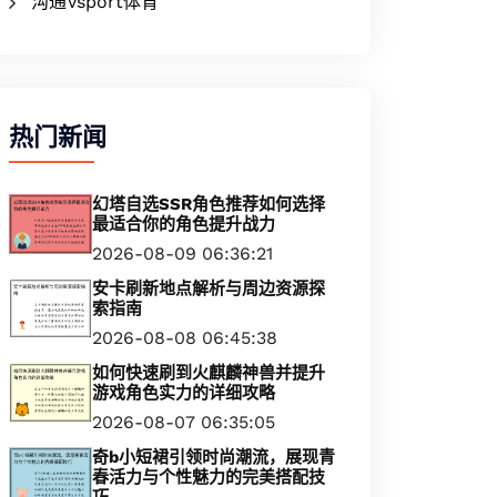
沟通Vsport体育
热门新闻
幻塔自选SSR角色推荐如何选择
最适合你的角色提升战力
2026-08-09 06:36:21
安卡刷新地点解析与周边资源探
索指南
2026-08-08 06:45:38
如何快速刷到火麒麟神兽并提升
游戏角色实力的详细攻略
2026-08-07 06:35:05
奇b小短裙引领时尚潮流，展现青
春活力与个性魅力的完美搭配技