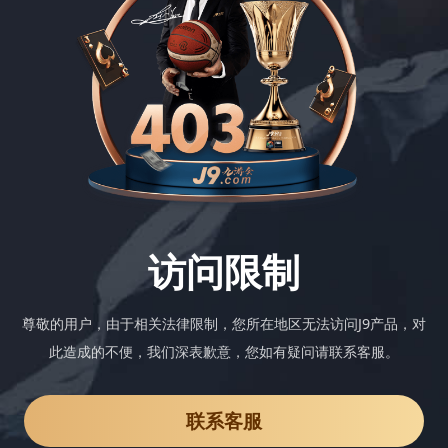
访问限制
尊敬的用户，由于相关法律限制，您所在地区无法访问J9产品，对
此造成的不便，我们深表歉意，您如有疑问请联系客服。
联系客服