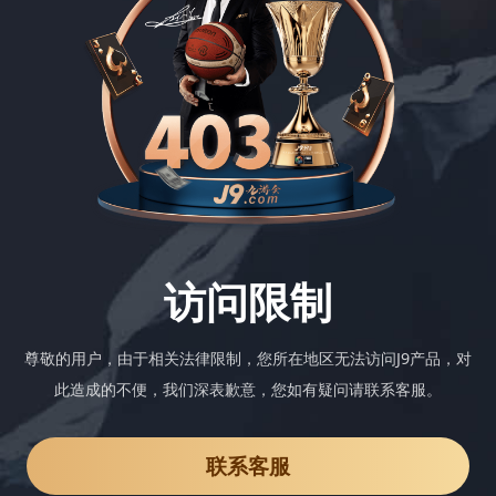
访问限制
尊敬的用户，由于相关法律限制，您所在地区无法访问J9产品，对
此造成的不便，我们深表歉意，您如有疑问请联系客服。
联系客服