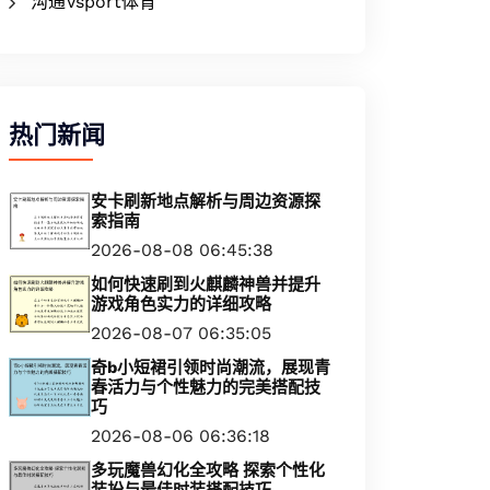
沟通Vsport体育
热门新闻
安卡刷新地点解析与周边资源探
索指南
2026-08-08 06:45:38
如何快速刷到火麒麟神兽并提升
游戏角色实力的详细攻略
2026-08-07 06:35:05
奇b小短裙引领时尚潮流，展现青
春活力与个性魅力的完美搭配技
巧
2026-08-06 06:36:18
多玩魔兽幻化全攻略 探索个性化