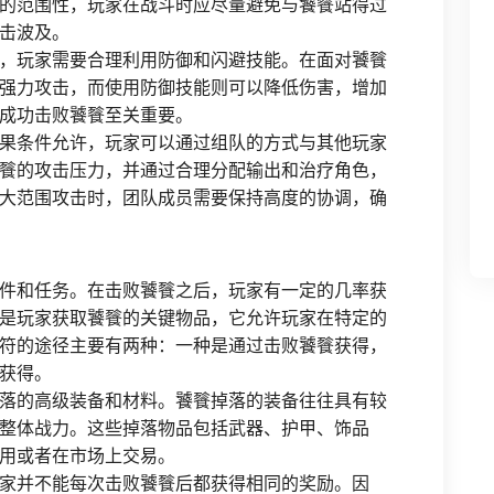
的范围性，玩家在战斗时应尽量避免与饕餮站得过
击波及。
，玩家需要合理利用防御和闪避技能。在面对饕餮
强力攻击，而使用防御技能则可以降低伤害，增加
成功击败饕餮至关重要。
果条件允许，玩家可以通过组队的方式与其他玩家
餮的攻击压力，并通过合理分配输出和治疗角色，
大范围攻击时，团队成员需要保持高度的协调，确
件和任务。在击败饕餮之后，玩家有一定的几率获
是玩家获取饕餮的关键物品，它允许玩家在特定的
符的途径主要有两种：一种是通过击败饕餮获得，
获得。
落的高级装备和材料。饕餮掉落的装备往往具有较
整体战力。这些掉落物品包括武器、护甲、饰品
用或者在市场上交易。
家并不能每次击败饕餮后都获得相同的奖励。因