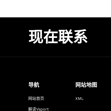
现在联系
导航
网站地图
网站首页
XML
解读Vsport