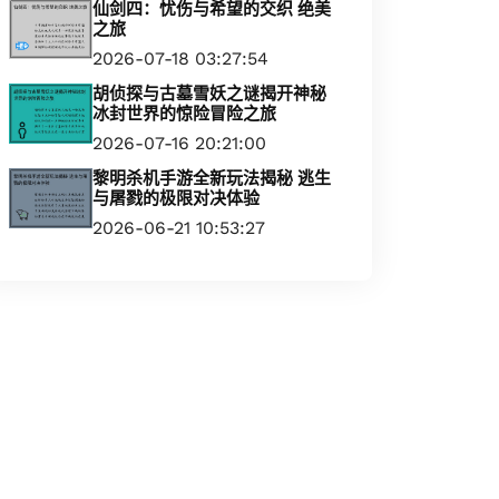
仙剑四：忧伤与希望的交织 绝美
之旅
2026-07-18 03:27:54
胡侦探与古墓雪妖之谜揭开神秘
冰封世界的惊险冒险之旅
2026-07-16 20:21:00
黎明杀机手游全新玩法揭秘 逃生
与屠戮的极限对决体验
2026-06-21 10:53:27