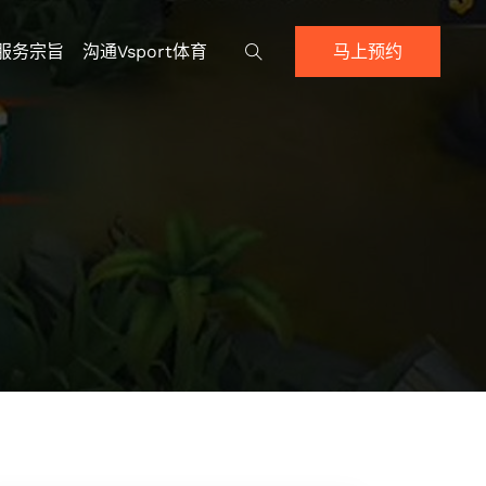
服务宗旨
沟通Vsport体育
马上预约