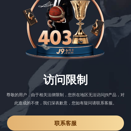
访问限制
尊敬的用户，由于相关法律限制，您所在地区无法访问J9产品，对
此造成的不便，我们深表歉意，您如有疑问请联系客服。
联系客服